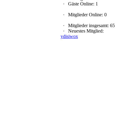
·
Gäste Online: 1
·
Mitglieder Online: 0
·
Mitglieder insgesamt: 65
·
Neuestes Mitglied:
ydisiwox