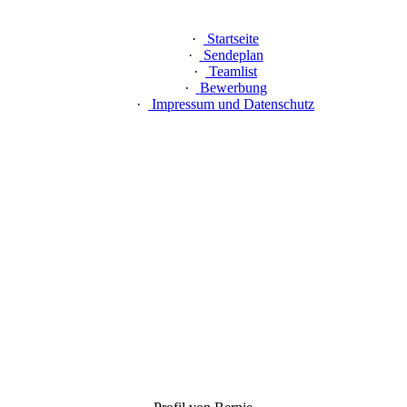
·
Startseite
·
Sendeplan
·
Teamlist
·
Bewerbung
·
Impressum und Datenschutz