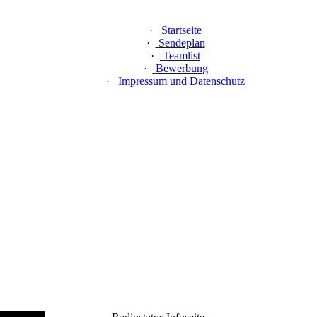
·
Startseite
·
Sendeplan
·
Teamlist
·
Bewerbung
·
Impressum und Datenschutz