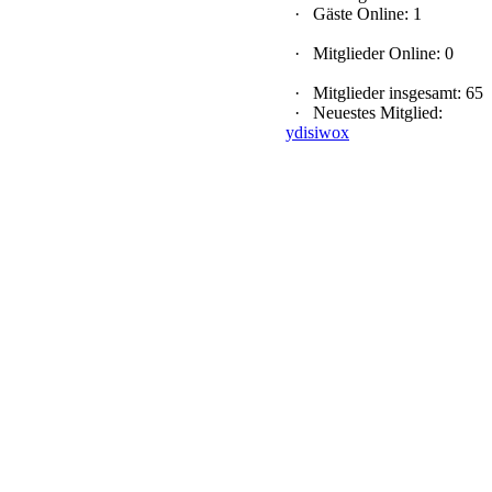
·
Gäste Online: 1
·
Mitglieder Online: 0
·
Mitglieder insgesamt: 65
·
Neuestes Mitglied:
ydisiwox