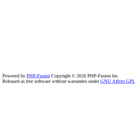
Powered by
PHP-Fusion
Copyright © 2026 PHP-Fusion Inc
Released as free software without warranties under
GNU Affero GPL