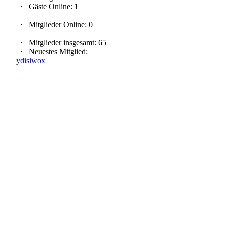
·
Gäste Online: 1
·
Mitglieder Online: 0
·
Mitglieder insgesamt: 65
·
Neuestes Mitglied:
ydisiwox